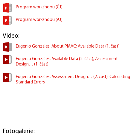
Program workshopu (ČJ)
Program workshopu (AJ)
Video:
Eugenio Gonzales, About PIAAC; Available Data (1. část)
Eugenio Gonzales, Available Data (2. část); Assessment
Design… (1. část)
Eugenio Gonzales, Assessment Design… (2. část); Calculating
Standard Errors
Fotogalerie: