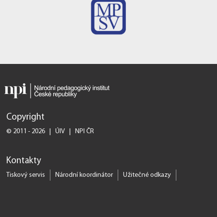
Copyright
© 2011 - 2026 | ÚIV | NPI ČR
Kontakty
Tiskový servis
Národní koordinátor
Užitečné odkazy