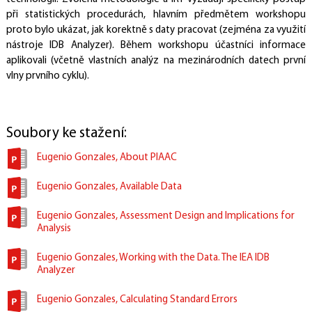
při statistických procedurách, hlavním předmětem workshopu
proto bylo ukázat, jak korektně s daty pracovat (zejména za využití
nástroje IDB Analyzer). Během workshopu účastníci informace
aplikovali (včetně vlastních analýz na mezinárodních datech první
vlny prvního cyklu).
Soubory ke stažení:
Eugenio Gonzales, About PIAAC
Eugenio Gonzales, Available Data
Eugenio Gonzales, Assessment Design and Implications for
Analysis
Eugenio Gonzales, Working with the Data. The IEA IDB
Analyzer
Eugenio Gonzales, Calculating Standard Errors