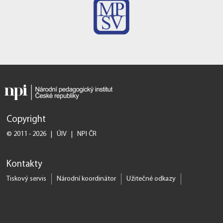
Copyright
© 2011 - 2026 | ÚIV | NPI ČR
Kontakty
Tiskový servis
Národní koordinátor
Užitečné odkazy