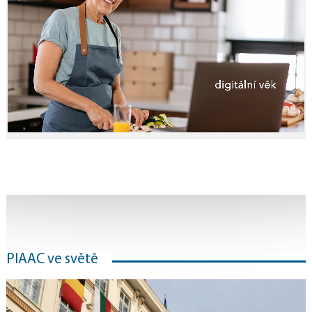
PIAAC ve světě